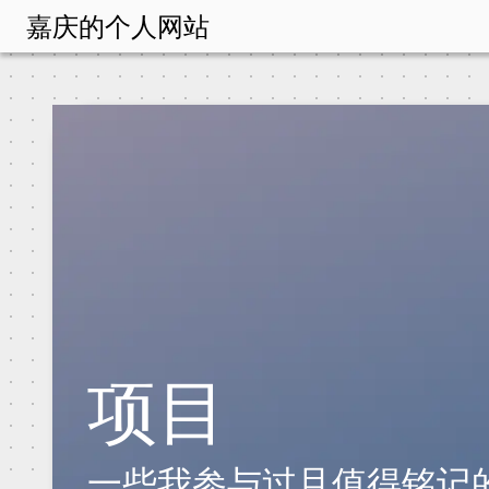
嘉庆的个人网站
项目
一些我参与过且值得铭记