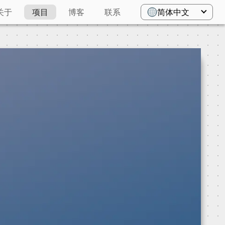
关于
项目
博客
联系
简体中文