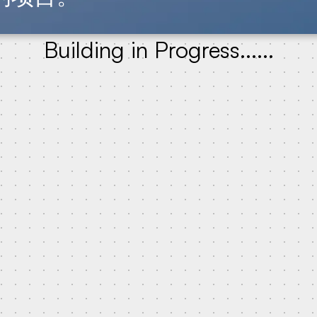
Building in Progress......