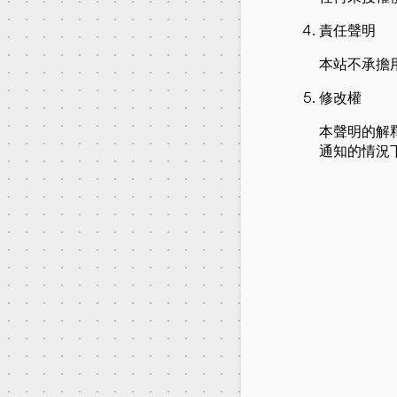
責任聲明
本站不承擔
修改權
本聲明的解
通知的情況