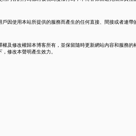
用戶因使用本站所提供的服務而產生的任何直接、間接或者連帶
釋權及修改權歸本博客所有，並保留隨時更新網站內容和服務的
下，修改本聲明產生效力。