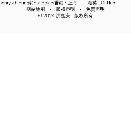
henry.k.h.hung@outlook.com
香港 / 上海
领英
|
GitHub
网站地图
•
版权声明
•
免责声明
© 2024 洪嘉庆 - 版权所有